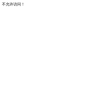
不允许访问！