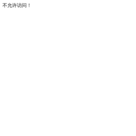
不允许访问！