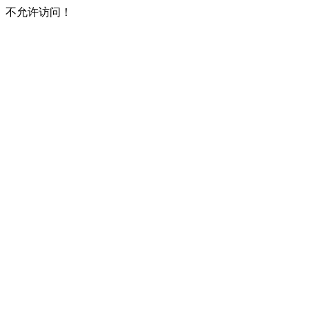
不允许访问！