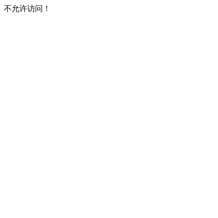
不允许访问！