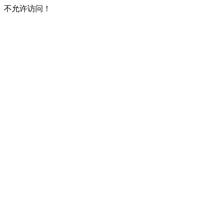
不允许访问！