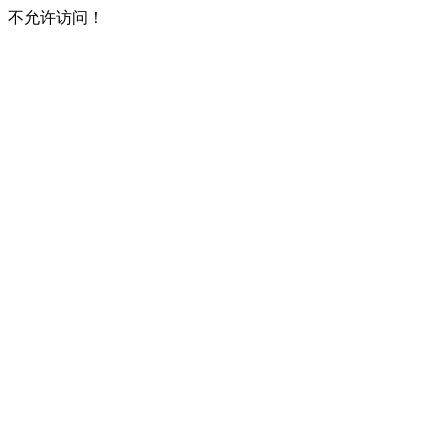
不允许访问！