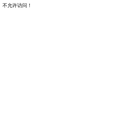
不允许访问！