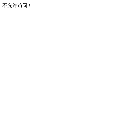
不允许访问！