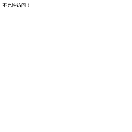
不允许访问！